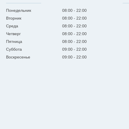
Понедельник
08:00
22:00
Вторник
08:00
22:00
Среда
08:00
22:00
Четверг
08:00
22:00
Пятница
08:00
22:00
Суббота
09:00
22:00
Воскресенье
09:00
22:00