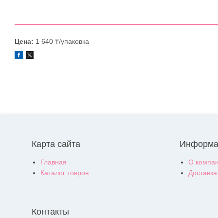
Цена:
1 640 ₸/упаковка
Карта сайта
Информа
Главная
О компа
Каталог товров
Доставка
Контакты