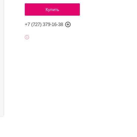
Купить
+7 (727) 379-16-38