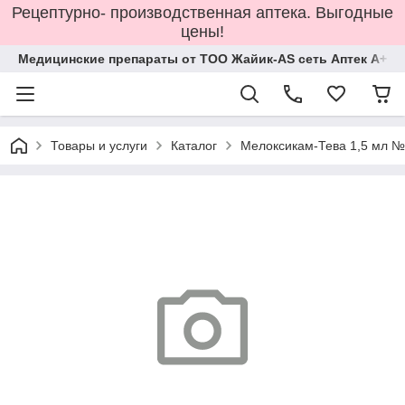
Рецептурно- производственная аптека. Выгодные
цены!
Медицинские препараты от ТОО Жайик-AS сеть Аптек А+
Товары и услуги
Каталог
Мелоксикам-Тева 1,5 мл №