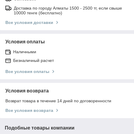
Доставка по городу Алматы 1500 - 2500 тг, если свыше
10000 тенге (бесплатно)
Все условия доставки
Условия оплаты
Наличными
Безналичный расчет
Все условия оплаты
Условия возврата
Возврат товара в течение 14 дней по договоренности
Все условия возврата
Подобные товары компании