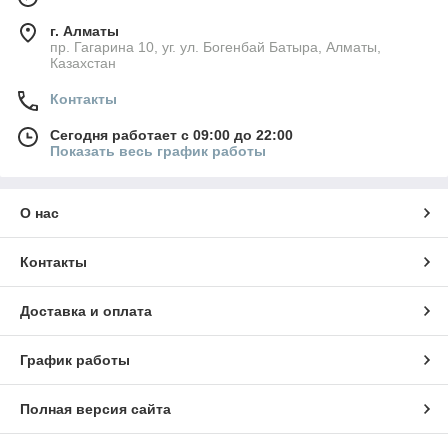
г. Алматы
пр. Гагарина 10, уг. ул. Богенбай Батыра, Алматы,
Казахстан
Контакты
Сегодня работает с 09:00 до 22:00
Показать весь график работы
О нас
Контакты
Доставка и оплата
График работы
Полная версия сайта