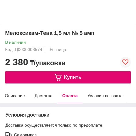
Мелоксикам-Тева 1,5 мл № 5 амп
В наличии
Код: Ц0000008574
Розница
2 380
₸/упаковка
Купить
Описание
Доставка
Оплата
Условия возврата
Условия доставки
Доставка осуществляется только по предоплате.
Самовывоз