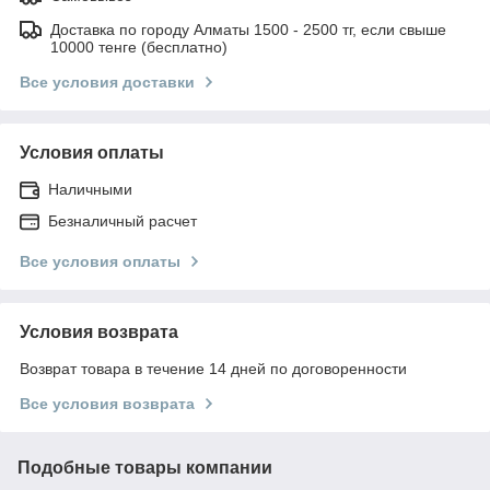
Доставка по городу Алматы 1500 - 2500 тг, если свыше
10000 тенге (бесплатно)
Все условия доставки
Условия оплаты
Наличными
Безналичный расчет
Все условия оплаты
Условия возврата
Возврат товара в течение 14 дней по договоренности
Все условия возврата
Подобные товары компании