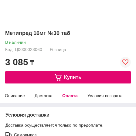
Метипред 16мг №30 таб
В наличии
Код: Ц0000023060
Розница
3 085
₸
Купить
Описание
Доставка
Оплата
Условия возврата
Условия доставки
Доставка осуществляется только по предоплате.
Самовывоз