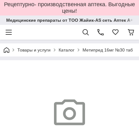
Рецептурно- производственная аптека. Выгодные
цены!
Медицинские препараты от ТОО Жайик-AS сеть Аптек А+
Товары и услуги
Каталог
Метипред 16мг №30 таб