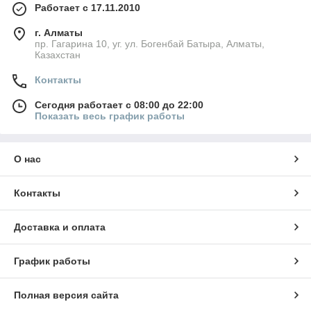
Работает с 17.11.2010
г. Алматы
пр. Гагарина 10, уг. ул. Богенбай Батыра, Алматы,
Казахстан
Контакты
Сегодня работает с 08:00 до 22:00
Показать весь график работы
О нас
Контакты
Доставка и оплата
График работы
Полная версия сайта