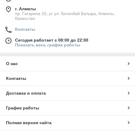
г. Алматы
пр. Гагарина 10, уг. ул. Богенбай Батыра, Алматы,
Казахстан
Контакты
Сегодня работает с 08:00 до 22:00
Показать весь график работы
О нас
Контакты
Доставка и оплата
График работы
Полная версия сайта