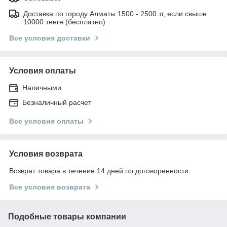
Доставка по городу Алматы 1500 - 2500 тг, если свыше
10000 тенге (бесплатно)
Все условия доставки
Условия оплаты
Наличными
Безналичный расчет
Все условия оплаты
Условия возврата
Возврат товара в течение 14 дней по договоренности
Все условия возврата
Подобные товары компании