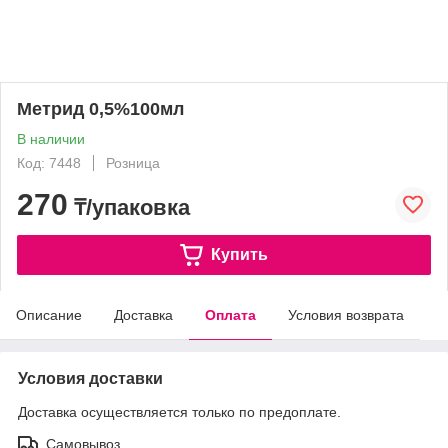
Метрид 0,5%100мл
В наличии
Код: 7448
Розница
270
₸/упаковка
Купить
Описание
Доставка
Оплата
Условия возврата
Условия доставки
Доставка осуществляется только по предоплате.
Самовывоз