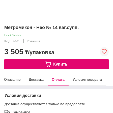
Метромикон - Нео № 14 ваг.супп.
В наличии
Код: 7449
Розница
3 505
₸/упаковка
Купить
Описание
Доставка
Оплата
Условия возврата
Условия доставки
Доставка осуществляется только по предоплате.
Самовывоз