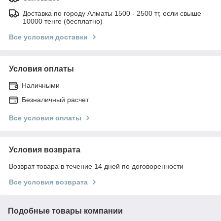
Доставка по городу Алматы 1500 - 2500 тг, если свыше
10000 тенге (бесплатно)
Все условия доставки
Условия оплаты
Наличными
Безналичный расчет
Все условия оплаты
Условия возврата
Возврат товара в течение 14 дней по договоренности
Все условия возврата
Подобные товары компании