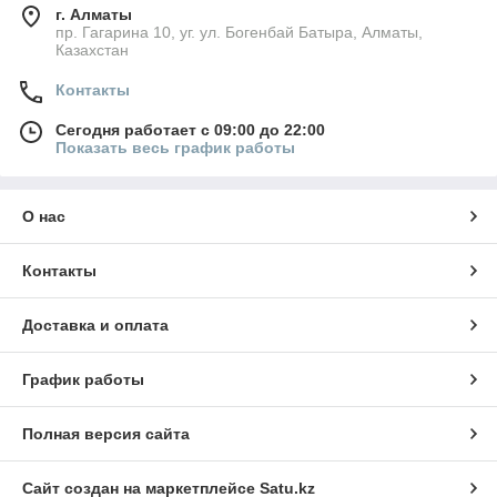
г. Алматы
пр. Гагарина 10, уг. ул. Богенбай Батыра, Алматы,
Казахстан
Контакты
Сегодня работает с 09:00 до 22:00
Показать весь график работы
О нас
Контакты
Доставка и оплата
График работы
Полная версия сайта
Сайт создан на маркетплейсе
Satu.kz