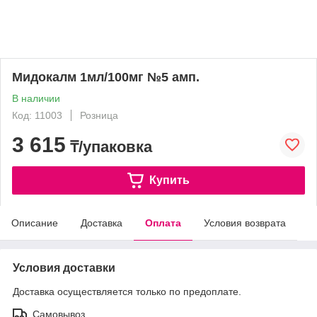
Мидокалм 1мл/100мг №5 амп.
В наличии
Код: 11003
Розница
3 615
₸/упаковка
Купить
Описание
Доставка
Оплата
Условия возврата
Условия доставки
Доставка осуществляется только по предоплате.
Самовывоз