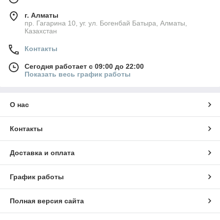
г. Алматы
пр. Гагарина 10, уг. ул. Богенбай Батыра, Алматы,
Казахстан
Контакты
Сегодня работает с 09:00 до 22:00
Показать весь график работы
О нас
Контакты
Доставка и оплата
График работы
Полная версия сайта