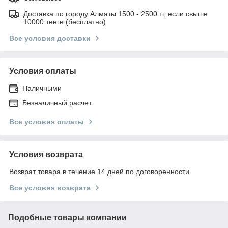
Доставка по городу Алматы 1500 - 2500 тг, если свыше
10000 тенге (бесплатно)
Все условия доставки
Условия оплаты
Наличными
Безналичный расчет
Все условия оплаты
Условия возврата
Возврат товара в течение 14 дней по договоренности
Все условия возврата
Подобные товары компании