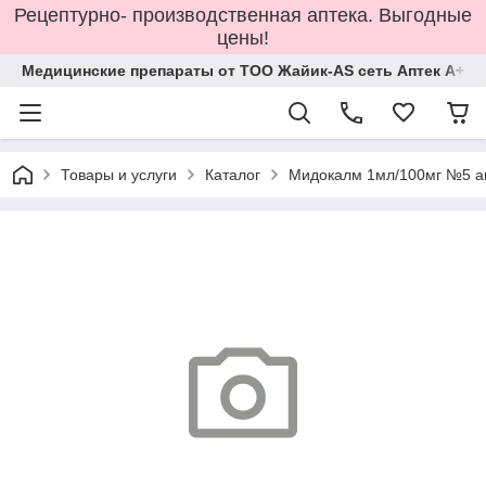
Рецептурно- производственная аптека. Выгодные
цены!
Медицинские препараты от ТОО Жайик-AS сеть Аптек А+
Товары и услуги
Каталог
Мидокалм 1мл/100мг №5 а