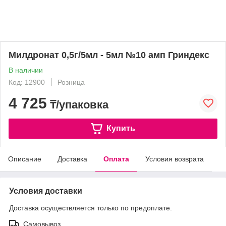
Милдронат 0,5г/5мл - 5мл №10 амп Гриндекс
В наличии
Код: 12900
Розница
4 725
₸/упаковка
Купить
Описание
Доставка
Оплата
Условия возврата
Условия доставки
Доставка осуществляется только по предоплате.
Самовывоз