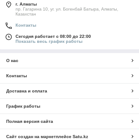
г. Алматы
пр. Гагарина 10, уг. ул. Богенбай Батыра, Алматы,
Казахстан
Контакты
Сегодня работает с 08:00 до 22:00
Показать весь график работы
О нас
Контакты
Доставка и оплата
График работы
Полная версия сайта
Сайт создан на маркетплейсе
Satu.kz