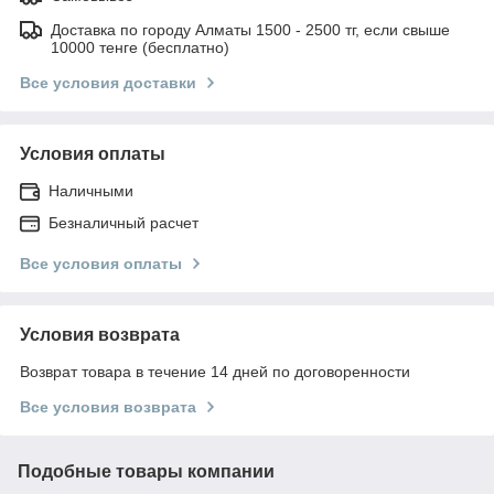
Доставка по городу Алматы 1500 - 2500 тг, если свыше
10000 тенге (бесплатно)
Все условия доставки
Условия оплаты
Наличными
Безналичный расчет
Все условия оплаты
Условия возврата
Возврат товара в течение 14 дней по договоренности
Все условия возврата
Подобные товары компании