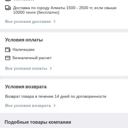
Доставка по городу Алматы 1500 - 2500 тг, если свыше
10000 тенге (бесплатно)
Все условия доставки
Условия оплаты
Наличными
Безналичный расчет
Все условия оплаты
Условия возврата
Возврат товара в течение 14 дней по договоренности
Все условия возврата
Подобные товары компании