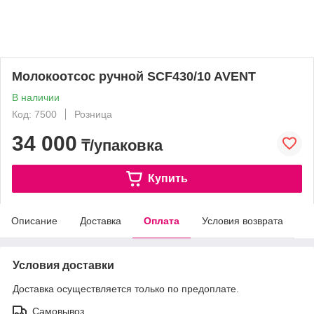
Молокоотсос ручной SCF430/10 AVENT
В наличии
Код: 7500
Розница
34 000
₸/упаковка
Купить
Описание
Доставка
Оплата
Условия возврата
Условия доставки
Доставка осуществляется только по предоплате.
Самовывоз