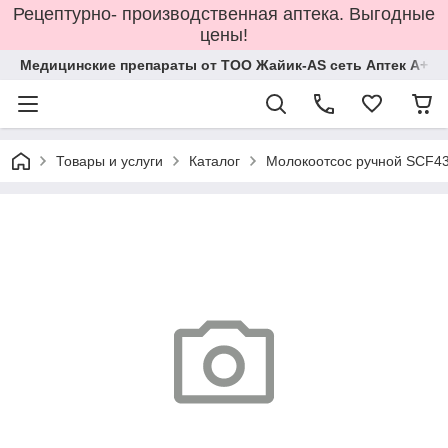
Рецептурно- производственная аптека. Выгодные
цены!
Медицинские препараты от ТОО Жайик-AS сеть Аптек А+
Товары и услуги
Каталог
Молокоотсос ручной SCF4