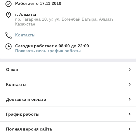
Работает с 17.11.2010
г. Алматы
пр. Гагарина 10, уг. ул. Богенбай Батыра, Алматы,
Казахстан
Контакты
Сегодня работает с 08:00 до 22:00
Показать весь график работы
О нас
Контакты
Доставка и оплата
График работы
Полная версия сайта