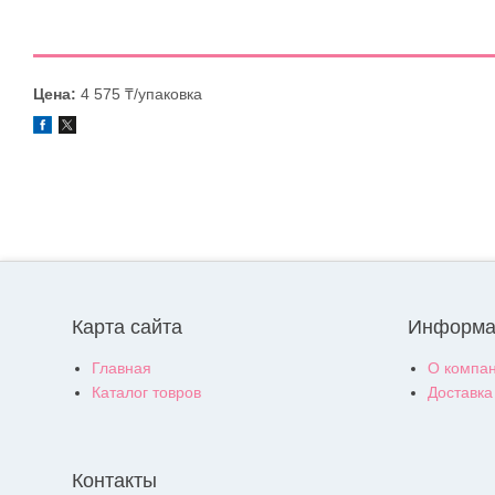
Цена:
4 575 ₸/упаковка
Карта сайта
Информа
Главная
О компа
Каталог товров
Доставка
Контакты