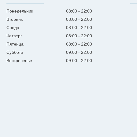
Понедельник
08:00
22:00
Вторник
08:00
22:00
Среда
08:00
22:00
Четверг
08:00
22:00
Пятница
08:00
22:00
Суббота
09:00
22:00
Воскресенье
09:00
22:00