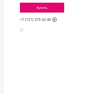
Купить
+7 (727) 379-16-38