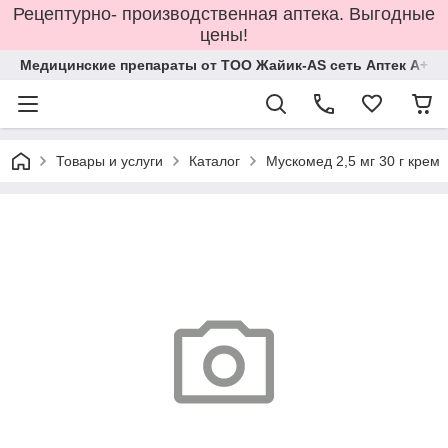
Рецептурно- производственная аптека. Выгодные
цены!
Медицинские препараты от ТОО Жайик-AS сеть Аптек А+
Товары и услуги
Каталог
Мускомед 2,5 мг 30 г крем