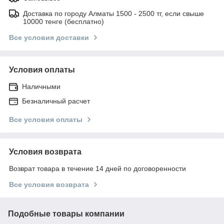
Доставка по городу Алматы 1500 - 2500 тг, если свыше
10000 тенге (бесплатно)
Все условия доставки
Условия оплаты
Наличными
Безналичный расчет
Все условия оплаты
Условия возврата
Возврат товара в течение 14 дней по договоренности
Все условия возврата
Подобные товары компании