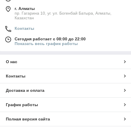
г. Алматы
пр. Гагарина 10, уг. ул. Богенбай Батыра, Алматы,
Казахстан
Контакты
Сегодня работает с 08:00 до 22:00
Показать весь график работы
О нас
Контакты
Доставка и оплата
График работы
Полная версия сайта