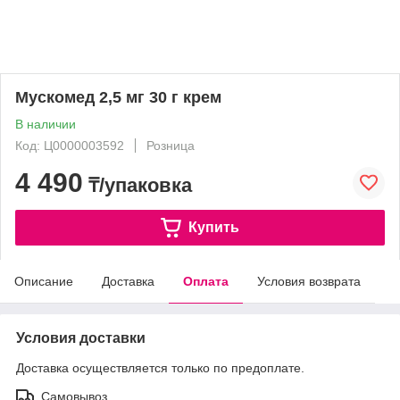
Мускомед 2,5 мг 30 г крем
В наличии
Код: Ц0000003592
Розница
4 490
₸/упаковка
Купить
Описание
Доставка
Оплата
Условия возврата
Условия доставки
Доставка осуществляется только по предоплате.
Самовывоз