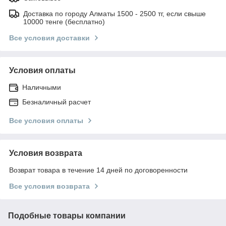
Доставка по городу Алматы 1500 - 2500 тг, если свыше
10000 тенге (бесплатно)
Все условия доставки
Условия оплаты
Наличными
Безналичный расчет
Все условия оплаты
Условия возврата
Возврат товара в течение 14 дней по договоренности
Все условия возврата
Подобные товары компании