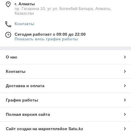
г. Алматы
пр. Гагарина 10, уг. ул. Богенбай Батыра, Алматы,
Казахстан
Контакты
Сегодня работает с 09:00 до 22:00
Показать весь график работы
О нас
Контакты
Доставка и оплата
График работы
Полная версия сайта
Сайт создан на маркетплейсе
Satu.kz