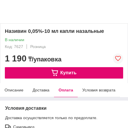
Називин 0,05%-10 мл капли назальные
В наличии
Код: 7627
Розница
1 190
₸/упаковка
Купить
Описание
Доставка
Оплата
Условия возврата
Условия доставки
Доставка осуществляется только по предоплате.
Самовывоз