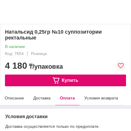
Натальсид 0,25гр №10 суппозитории
ректальные
В наличии
Код: 7654
Розница
4 180
₸/упаковка
Купить
Описание
Доставка
Оплата
Условия возврата
Условия доставки
Доставка осуществляется только по предоплате.