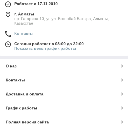
Работает с 17.11.2010
г. Алматы
пр. Гагарина 10, уг. ул. Богенбай Батыра, Алматы,
Казахстан
Контакты
Сегодня работает с 08:00 до 22:00
Показать весь график работы
О нас
Контакты
Доставка и оплата
График работы
Полная версия сайта