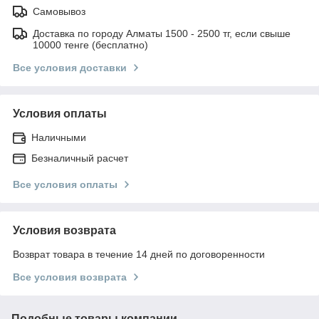
Самовывоз
Доставка по городу Алматы 1500 - 2500 тг, если свыше
10000 тенге (бесплатно)
Все условия доставки
Условия оплаты
Наличными
Безналичный расчет
Все условия оплаты
Условия возврата
Возврат товара в течение 14 дней по договоренности
Все условия возврата
Подобные товары компании