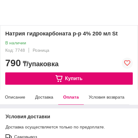
Натрия гидрокарбоната р-р 4% 200 мл St
В наличии
Код: 7748
Розница
790
₸/упаковка
Купить
Описание
Доставка
Оплата
Условия возврата
Условия доставки
Доставка осуществляется только по предоплате.
Самовывоз