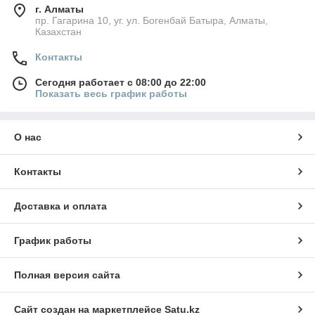
г. Алматы
пр. Гагарина 10, уг. ул. Богенбай Батыра, Алматы,
Казахстан
Контакты
Сегодня работает с 08:00 до 22:00
Показать весь график работы
О нас
Контакты
Доставка и оплата
График работы
Полная версия сайта
Сайт создан на маркетплейсе
Satu.kz