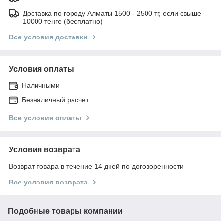
Доставка по городу Алматы 1500 - 2500 тг, если свыше
10000 тенге (бесплатно)
Все условия доставки
Условия оплаты
Наличными
Безналичный расчет
Все условия оплаты
Условия возврата
Возврат товара в течение 14 дней по договоренности
Все условия возврата
Подобные товары компании