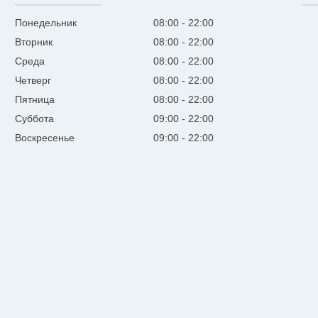
Понедельник
08:00
22:00
Вторник
08:00
22:00
Среда
08:00
22:00
Четверг
08:00
22:00
Пятница
08:00
22:00
Суббота
09:00
22:00
Воскресенье
09:00
22:00