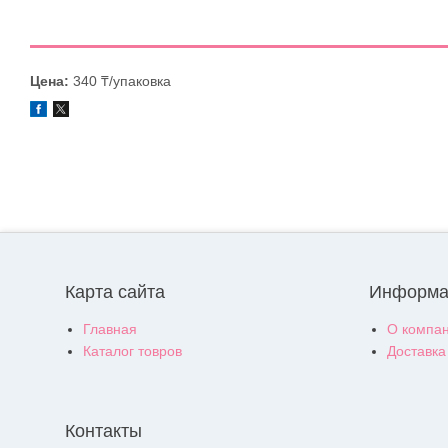
Цена:
340 ₸/упаковка
Карта сайта
Информа
Главная
О компа
Каталог товров
Доставка
Контакты