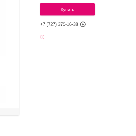
Купить
+7 (727) 379-16-38