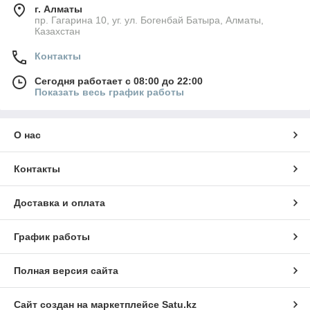
г. Алматы
пр. Гагарина 10, уг. ул. Богенбай Батыра, Алматы,
Казахстан
Контакты
Сегодня работает с 08:00 до 22:00
Показать весь график работы
О нас
Контакты
Доставка и оплата
График работы
Полная версия сайта
Сайт создан на маркетплейсе
Satu.kz