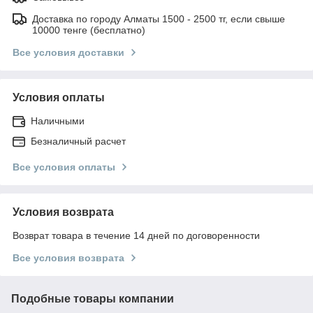
Доставка по городу Алматы 1500 - 2500 тг, если свыше
10000 тенге (бесплатно)
Все условия доставки
Условия оплаты
Наличными
Безналичный расчет
Все условия оплаты
Условия возврата
Возврат товара в течение 14 дней по договоренности
Все условия возврата
Подобные товары компании