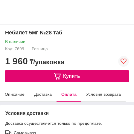
Небилет 5мг №28 таб
В наличии
Код: 7699
Розница
1 960
₸/упаковка
Купить
Описание
Доставка
Оплата
Условия возврата
Условия доставки
Доставка осуществляется только по предоплате.
Самовывоз