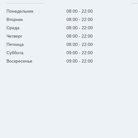
Понедельник
08:00
22:00
Вторник
08:00
22:00
Среда
08:00
22:00
Четверг
08:00
22:00
Пятница
08:00
22:00
Суббота
09:00
22:00
Воскресенье
09:00
22:00