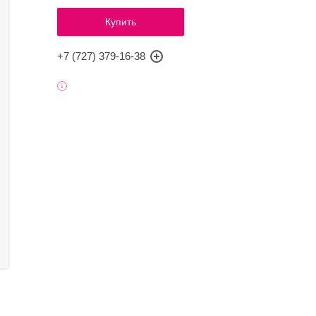
Купить
+7 (727) 379-16-38