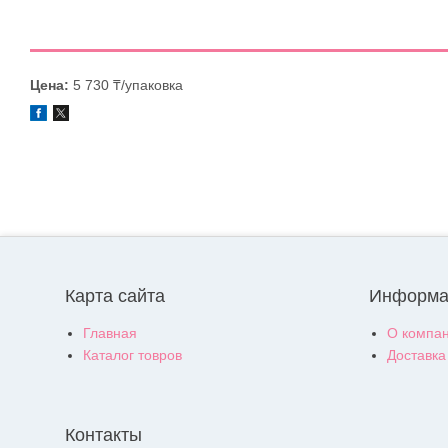
Цена:
5 730 ₸/упаковка
Карта сайта
Информа
Главная
О компа
Каталог товров
Доставка
Контакты