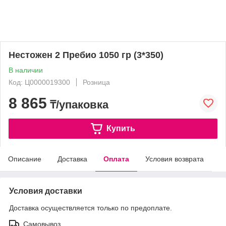
Нестожен 2 Пребио 1050 гр (3*350)
В наличии
Код: Ц0000019300
Розница
8 865
₸/упаковка
Купить
Описание
Доставка
Оплата
Условия возврата
Условия доставки
Доставка осуществляется только по предоплате.
Самовывоз