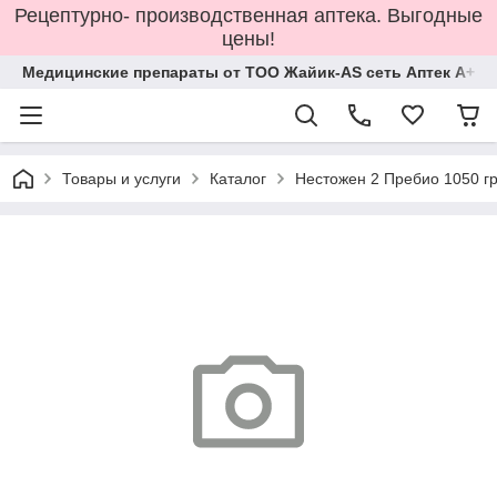
Рецептурно- производственная аптека. Выгодные
цены!
Медицинские препараты от ТОО Жайик-AS сеть Аптек А+
Товары и услуги
Каталог
Нестожен 2 Пребио 1050 гр