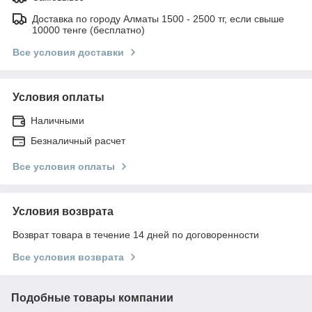
Доставка по городу Алматы 1500 - 2500 тг, если свыше
10000 тенге (бесплатно)
Все условия доставки
Условия оплаты
Наличными
Безналичный расчет
Все условия оплаты
Условия возврата
Возврат товара в течение 14 дней по договоренности
Все условия возврата
Подобные товары компании