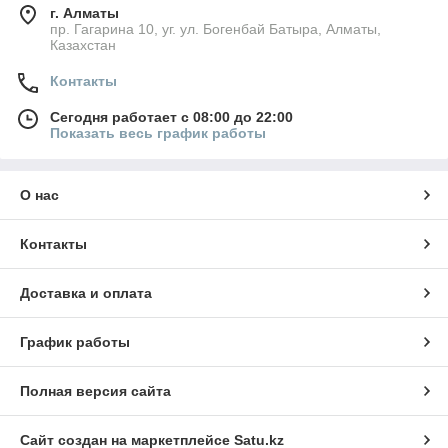
г. Алматы
пр. Гагарина 10, уг. ул. Богенбай Батыра, Алматы,
Казахстан
Контакты
Сегодня работает с 08:00 до 22:00
Показать весь график работы
О нас
Контакты
Доставка и оплата
График работы
Полная версия сайта
Сайт создан на маркетплейсе
Satu.kz