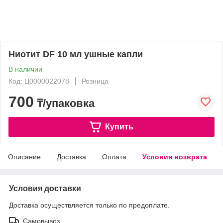
Ниотит DF 10 мл ушные капли
В наличии
Код: Ц0000022078
Розница
700
₸/упаковка
Купить
Описание
Доставка
Оплата
Условия возврата
Условия доставки
Доставка осуществляется только по предоплате.
Самовывоз