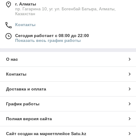
г. Алматы
пр. Гагарина 10, уг. ул. Богенбай Батыра, Алматы,
Казахстан
Контакты
Сегодня работает с 08:00 до 22:00
Показать весь график работы
О нас
Контакты
Доставка и оплата
График работы
Полная версия сайта
Сайт создан на маркетплейсе
Satu.kz