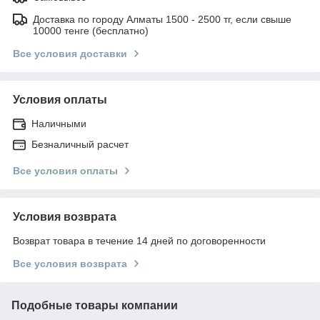
Доставка по городу Алматы 1500 - 2500 тг, если свыше
10000 тенге (бесплатно)
Все условия доставки
Условия оплаты
Наличными
Безналичный расчет
Все условия оплаты
Условия возврата
Возврат товара в течение 14 дней по договоренности
Все условия возврата
Подобные товары компании