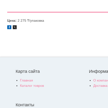
Цена:
2 275 ₸/упаковка
Карта сайта
Информа
Главная
О компа
Каталог товров
Доставка
Контакты