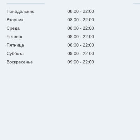
Понедельник
08:00
22:00
Вторник
08:00
22:00
Среда
08:00
22:00
Четверг
08:00
22:00
Пятница
08:00
22:00
Суббота
09:00
22:00
Воскресенье
09:00
22:00