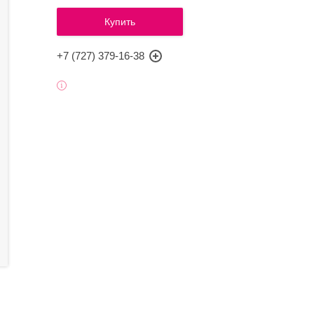
Купить
+7 (727) 379-16-38