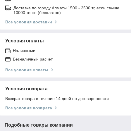
Доставка по городу Алматы 1500 - 2500 тг, если свыше
10000 тенге (бесплатно)
Все условия доставки
Условия оплаты
Наличными
Безналичный расчет
Все условия оплаты
Условия возврата
Возврат товара в течение 14 дней по договоренности
Все условия возврата
Подобные товары компании