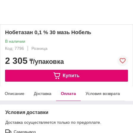
Нобетазан 0,1 % 30 мазь Нобель
В наличии
Код: 7796
Розница
2 305
₸/упаковка
Купить
Описание
Доставка
Оплата
Условия возврата
Условия доставки
Доставка осуществляется только по предоплате.
Самовывоз