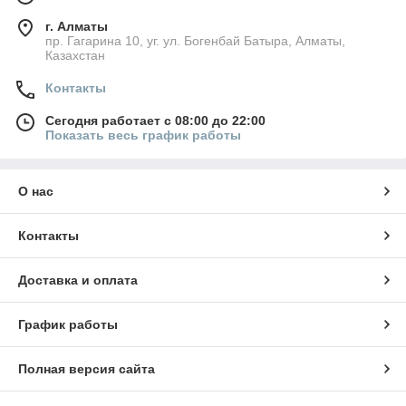
г. Алматы
пр. Гагарина 10, уг. ул. Богенбай Батыра, Алматы,
Казахстан
Контакты
Сегодня работает с 08:00 до 22:00
Показать весь график работы
О нас
Контакты
Доставка и оплата
График работы
Полная версия сайта