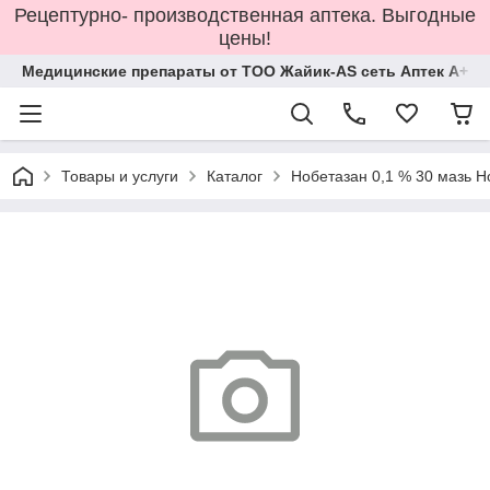
Рецептурно- производственная аптека. Выгодные
цены!
Медицинские препараты от ТОО Жайик-AS сеть Аптек А+
Товары и услуги
Каталог
Нобетазан 0,1 % 30 мазь Н