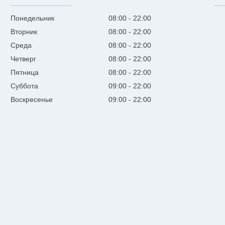
Понедельник
08:00
22:00
Вторник
08:00
22:00
Среда
08:00
22:00
Четверг
08:00
22:00
Пятница
08:00
22:00
Суббота
09:00
22:00
Воскресенье
09:00
22:00