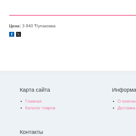
Цена:
3 840 ₸/упаковка
Карта сайта
Информа
Главная
О компа
Каталог товров
Доставка
Контакты