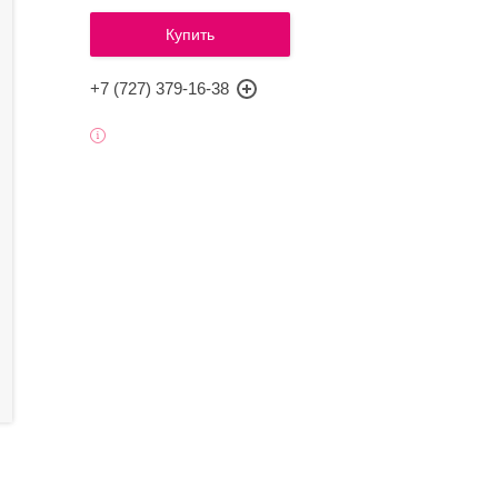
Купить
+7 (727) 379-16-38