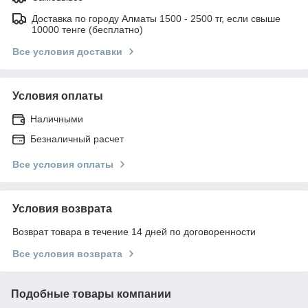
Доставка по городу Алматы 1500 - 2500 тг, если свыше
10000 тенге (бесплатно)
Все условия доставки
Условия оплаты
Наличными
Безналичный расчет
Все условия оплаты
Условия возврата
Возврат товара в течение 14 дней по договоренности
Все условия возврата
Подобные товары компании