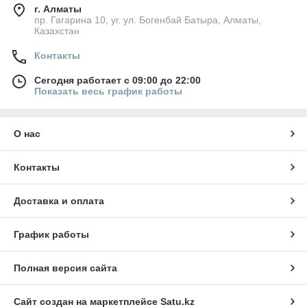
г. Алматы
пр. Гагарина 10, уг. ул. Богенбай Батыра, Алматы,
Казахстан
Контакты
Сегодня работает с 09:00 до 22:00
Показать весь график работы
О нас
Контакты
Доставка и оплата
График работы
Полная версия сайта
Сайт создан на маркетплейсе
Satu.kz