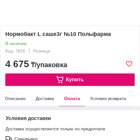
Нормобакт L саше3г №10 Польфарма
В наличии
Код: 7826
Розница
4 675
₸/упаковка
Купить
Описание
Доставка
Оплата
Условия возврата
Условия доставки
Доставка осуществляется только по предоплате.
Самовывоз