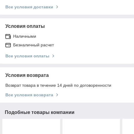
Все условия доставки
Условия оплаты
Наличными
Безналичный расчет
Все условия оплаты
Условия возврата
Возврат товара в течение 14 дней по договоренности
Все условия возврата
Подобные товары компании