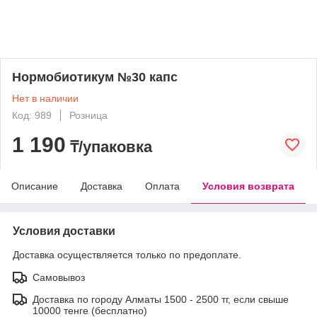
Нормобиотикум №30 капс
Нет в наличии
Код: 989
Розница
1 190
₸/упаковка
Описание
Доставка
Оплата
Условия возврата
Условия доставки
Доставка осуществляется только по предоплате.
Самовывоз
Доставка по городу Алматы 1500 - 2500 тг, если свыше
10000 тенге (бесплатно)