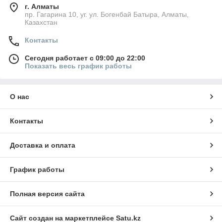
г. Алматы
пр. Гагарина 10, уг. ул. Богенбай Батыра, Алматы,
Казахстан
Контакты
Сегодня работает с 09:00 до 22:00
Показать весь график работы
О нас
Контакты
Доставка и оплата
График работы
Полная версия сайта
Сайт создан на маркетплейсе
Satu.kz