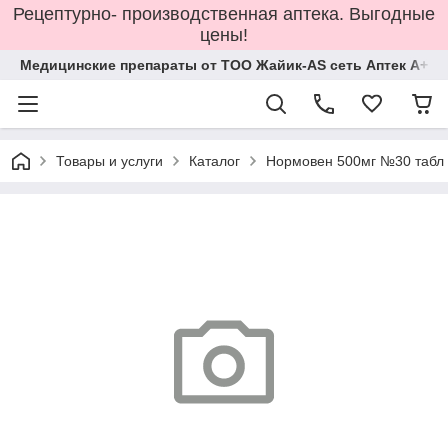
Рецептурно- производственная аптека. Выгодные
цены!
Медицинские препараты от ТОО Жайик-AS сеть Аптек А+
Товары и услуги
Каталог
Нормовен 500мг №30 табл