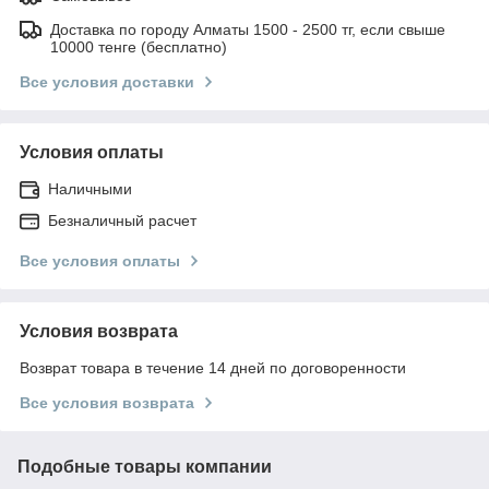
Доставка по городу Алматы 1500 - 2500 тг, если свыше
10000 тенге (бесплатно)
Все условия доставки
Условия оплаты
Наличными
Безналичный расчет
Все условия оплаты
Условия возврата
Возврат товара в течение 14 дней по договоренности
Все условия возврата
Подобные товары компании