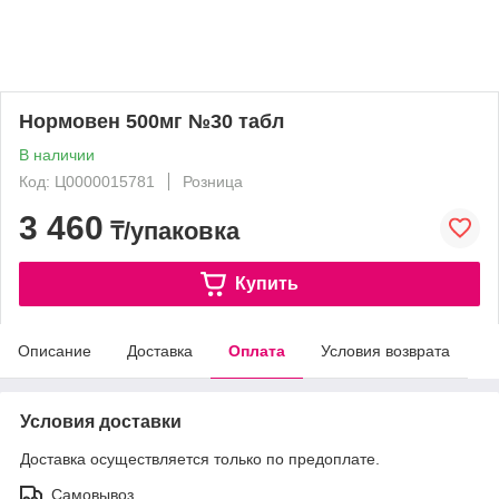
Нормовен 500мг №30 табл
В наличии
Код: Ц0000015781
Розница
3 460
₸/упаковка
Купить
Описание
Доставка
Оплата
Условия возврата
Условия доставки
Доставка осуществляется только по предоплате.
Самовывоз