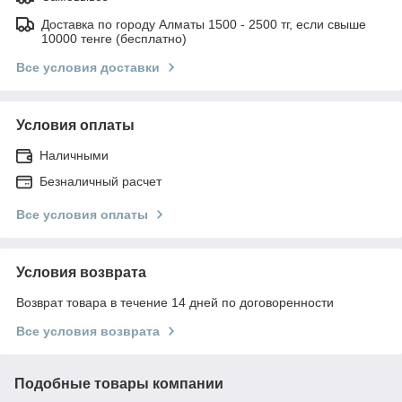
Доставка по городу Алматы 1500 - 2500 тг, если свыше
10000 тенге (бесплатно)
Все условия доставки
Условия оплаты
Наличными
Безналичный расчет
Все условия оплаты
Условия возврата
Возврат товара в течение 14 дней по договоренности
Все условия возврата
Подобные товары компании