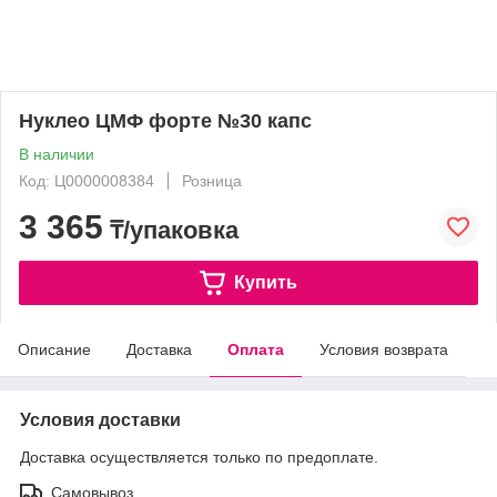
Нуклео ЦМФ форте №30 капс
В наличии
Код: Ц0000008384
Розница
3 365
₸/упаковка
Купить
Описание
Доставка
Оплата
Условия возврата
Условия доставки
Доставка осуществляется только по предоплате.
Самовывоз