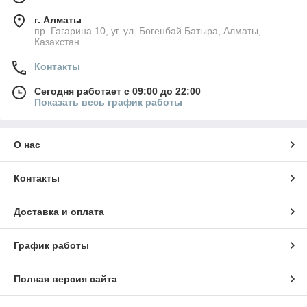
г. Алматы
пр. Гагарина 10, уг. ул. Богенбай Батыра, Алматы,
Казахстан
Контакты
Сегодня работает с 09:00 до 22:00
Показать весь график работы
О нас
Контакты
Доставка и оплата
График работы
Полная версия сайта