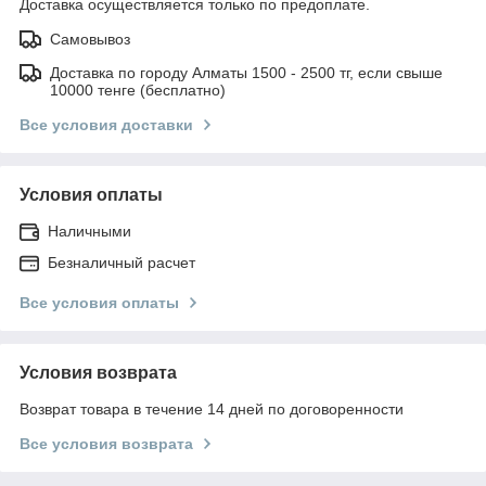
Доставка осуществляется только по предоплате.
Самовывоз
Доставка по городу Алматы 1500 - 2500 тг, если свыше
10000 тенге (бесплатно)
Все условия доставки
Условия оплаты
Наличными
Безналичный расчет
Все условия оплаты
Условия возврата
Возврат товара в течение 14 дней по договоренности
Все условия возврата