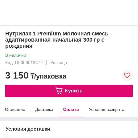
Нутрилак 1 Premium Молочная смесь
адаптированная начальная 300 гр с
рождения
В наличии
Код: Ц0000013472
Розница
3 150
₸/упаковка
Купить
Описание
Доставка
Оплата
Условия возврата
Условия доставки