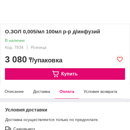
О.ЗОЛ 0,005/мл 100мл р-р д/инфузий
В наличии
Код: 7834
Розница
3 080
₸/упаковка
Купить
Описание
Доставка
Оплата
Условия возврата
Условия доставки
Доставка осуществляется только по предоплате.
Самовывоз