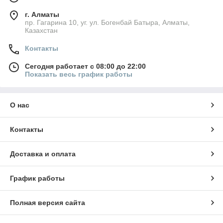
г. Алматы
пр. Гагарина 10, уг. ул. Богенбай Батыра, Алматы,
Казахстан
Контакты
Сегодня работает с 08:00 до 22:00
Показать весь график работы
О нас
Контакты
Доставка и оплата
График работы
Полная версия сайта