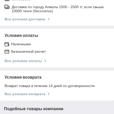
Доставка по городу Алматы 1500 - 2500 тг, если свыше
10000 тенге (бесплатно)
Все условия доставки
Условия оплаты
Наличными
Безналичный расчет
Все условия оплаты
Условия возврата
Возврат товара в течение 14 дней по договоренности
Все условия возврата
Подобные товары компании