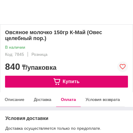
Овсяное молочко 150гр К-Май (Овес
целебный пор.)
В наличии
Код: 7845
Розница
840
₸/упаковка
Купить
Описание
Доставка
Оплата
Условия возврата
Условия доставки
Доставка осуществляется только по предоплате.