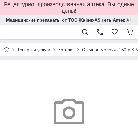
Рецептурно- производственная аптека. Выгодные
цены!
Медицинские препараты от ТОО Жайик-AS сеть Аптек А+
Товары и услуги
Каталог
Овсяное молочко 150гр К-