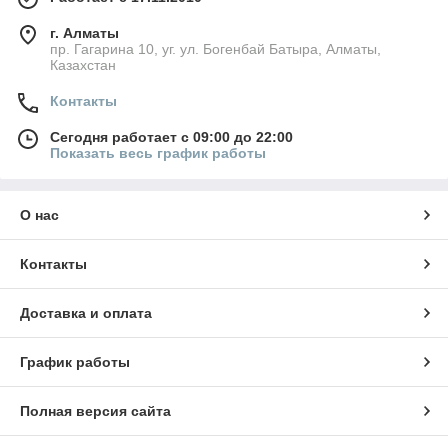
г. Алматы
пр. Гагарина 10, уг. ул. Богенбай Батыра, Алматы,
Казахстан
Контакты
Сегодня работает с 09:00 до 22:00
Показать весь график работы
О нас
Контакты
Доставка и оплата
График работы
Полная версия сайта