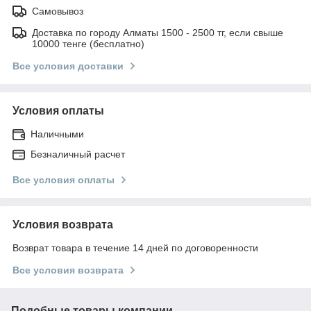
Самовывоз
Доставка по городу Алматы 1500 - 2500 тг, если свыше
10000 тенге (бесплатно)
Все условия доставки
Условия оплаты
Наличными
Безналичный расчет
Все условия оплаты
Условия возврата
Возврат товара в течение 14 дней по договоренности
Все условия возврата
Подобные товары компании