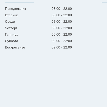
Понедельник
08:00
22:00
Вторник
08:00
22:00
Среда
08:00
22:00
Четверг
08:00
22:00
Пятница
08:00
22:00
Суббота
09:00
22:00
Воскресенье
09:00
22:00