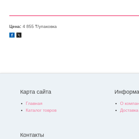
Цена:
4 855 ₸/упаковка
Карта сайта
Информа
Главная
О компа
Каталог товров
Доставка
Контакты