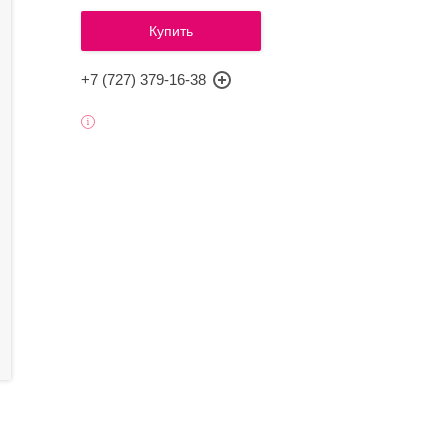
Купить
+7 (727) 379-16-38