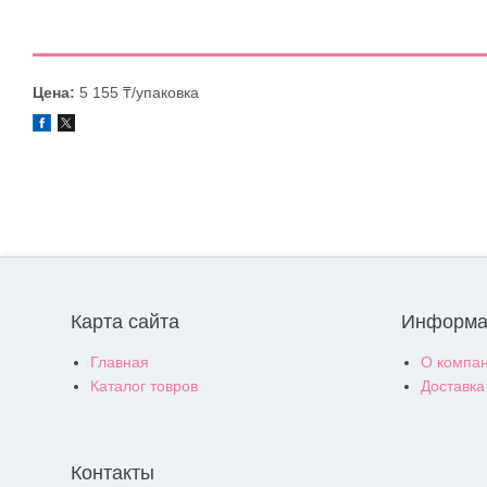
Цена:
5 155 ₸/упаковка
Карта сайта
Информа
Главная
О компа
Каталог товров
Доставка
Контакты