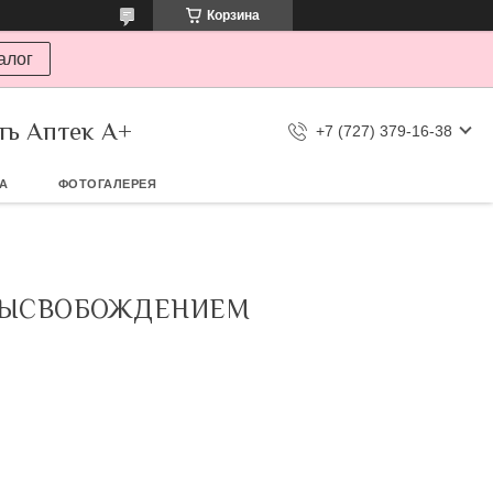
Корзина
алог
ть Аптек А+
+7 (727) 379-16-38
ТА
ФОТОГАЛЕРЕЯ
 ВЫСВОБОЖДЕНИЕМ