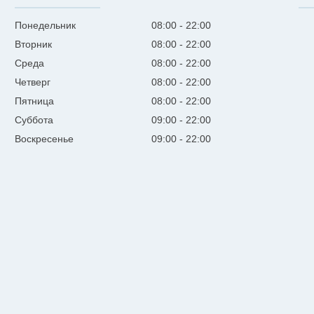
Понедельник
08:00
22:00
Вторник
08:00
22:00
Среда
08:00
22:00
Четверг
08:00
22:00
Пятница
08:00
22:00
Суббота
09:00
22:00
Воскресенье
09:00
22:00