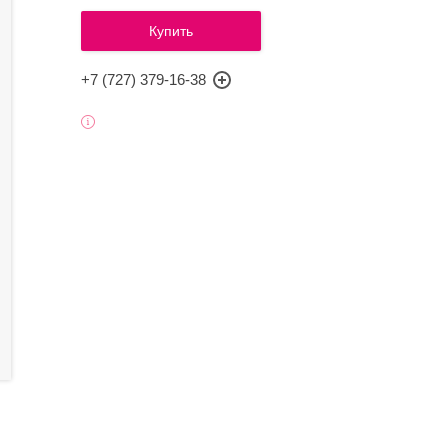
Купить
+7 (727) 379-16-38