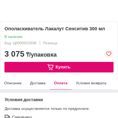
Ополаскиватель Лакалут Сенситив 300 мл
В наличии
Код: Ц0000022696
Розница
3 075
₸/упаковка
Купить
Описание
Доставка
Оплата
Условия возврата
Условия доставки
Доставка осуществляется только по предоплате.
Самовывоз