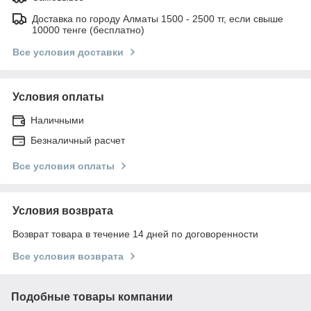
Доставка по городу Алматы 1500 - 2500 тг, если свыше
10000 тенге (бесплатно)
Все условия доставки
Условия оплаты
Наличными
Безналичный расчет
Все условия оплаты
Условия возврата
Возврат товара в течение 14 дней по договоренности
Все условия возврата
Подобные товары компании