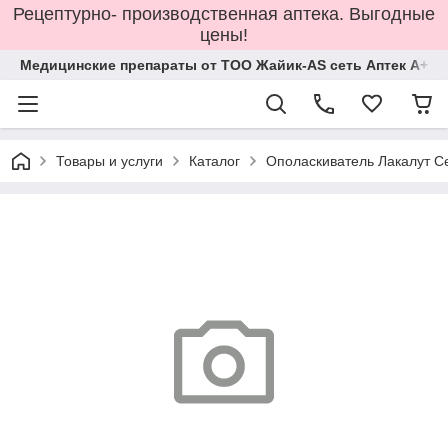
Рецептурно- производственная аптека. Выгодные
цены!
Медицинские препараты от ТОО Жайик-AS сеть Аптек А+
Товары и услуги
Каталог
Ополаскиватель Лакалут С