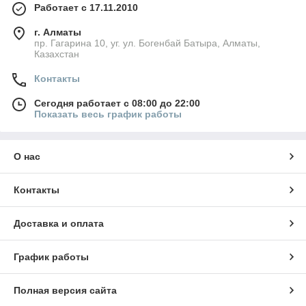
Работает с 17.11.2010
г. Алматы
пр. Гагарина 10, уг. ул. Богенбай Батыра, Алматы,
Казахстан
Контакты
Сегодня работает с 08:00 до 22:00
Показать весь график работы
О нас
Контакты
Доставка и оплата
График работы
Полная версия сайта