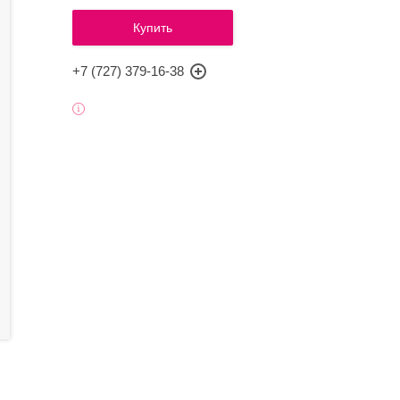
Купить
+7 (727) 379-16-38