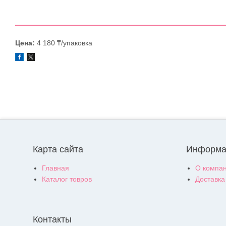
Цена:
4 180 ₸/упаковка
Карта сайта
Информа
Главная
О компа
Каталог товров
Доставка
Контакты