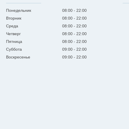
Понедельник
08:00
22:00
Вторник
08:00
22:00
Среда
08:00
22:00
Четверг
08:00
22:00
Пятница
08:00
22:00
Суббота
09:00
22:00
Воскресенье
09:00
22:00