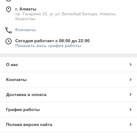
г. Алматы
пр. Гагарина 10, уг. ул. Богенбай Батыра, Алматы,
Казахстан
Контакты
Сегодня работает с 08:00 до 22:00
Показать весь график работы
О нас
Контакты
Доставка и оплата
График работы
Полная версия сайта