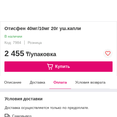
Отисфен 40мг/10мг 20г уш.капли
В наличии
Код: 7984
Розница
2 455
₸/упаковка
Купить
Описание
Доставка
Оплата
Условия возврата
Условия доставки
Доставка осуществляется только по предоплате.
Самовывоз