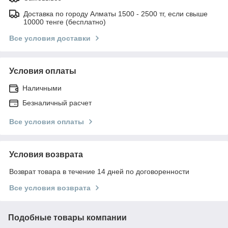
Доставка по городу Алматы 1500 - 2500 тг, если свыше
10000 тенге (бесплатно)
Все условия доставки
Условия оплаты
Наличными
Безналичный расчет
Все условия оплаты
Условия возврата
Возврат товара в течение 14 дней по договоренности
Все условия возврата
Подобные товары компании