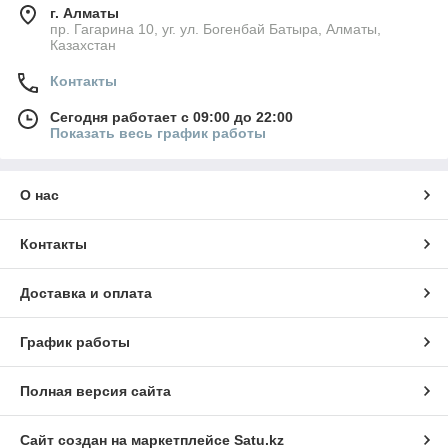
г. Алматы
пр. Гагарина 10, уг. ул. Богенбай Батыра, Алматы,
Казахстан
Контакты
Сегодня работает с 09:00 до 22:00
Показать весь график работы
О нас
Контакты
Доставка и оплата
График работы
Полная версия сайта
Сайт создан на маркетплейсе
Satu.kz