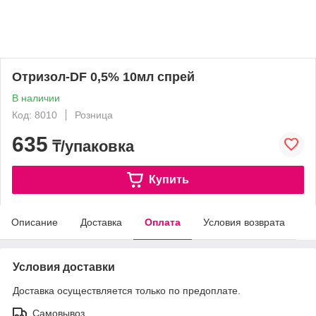
Отризол-DF 0,5% 10мл спрей
В наличии
Код: 8010
Розница
635
₸/упаковка
Купить
Описание
Доставка
Оплата
Условия возврата
Условия доставки
Доставка осуществляется только по предоплате.
Самовывоз