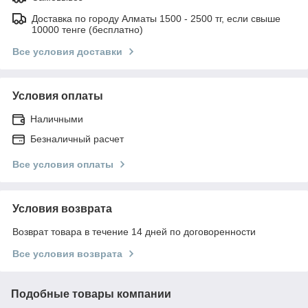
Доставка по городу Алматы 1500 - 2500 тг, если свыше
10000 тенге (бесплатно)
Все условия доставки
Условия оплаты
Наличными
Безналичный расчет
Все условия оплаты
Условия возврата
Возврат товара в течение 14 дней по договоренности
Все условия возврата
Подобные товары компании