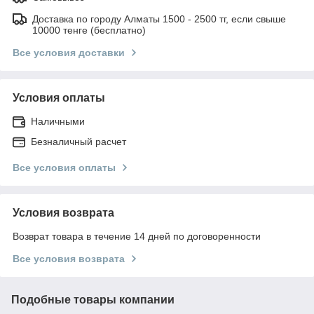
Доставка по городу Алматы 1500 - 2500 тг, если свыше
10000 тенге (бесплатно)
Все условия доставки
Условия оплаты
Наличными
Безналичный расчет
Все условия оплаты
Условия возврата
Возврат товара в течение 14 дней по договоренности
Все условия возврата
Подобные товары компании