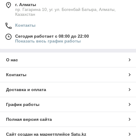
г. Алматы
пр. Гагарина 10, уг. ул. Богенбай Батыра, Алматы,
Казахстан
Контакты
Сегодня работает с 08:00 до 22:00
Показать весь график работы
О нас
Контакты
Доставка и оплата
График работы
Полная версия сайта
Сайт создан на маркетплейсе
Satu.kz