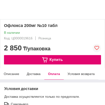
Офлокса 200мг №10 табл
В наличии
Код: Ц0000019616
Розница
2 850
₸/упаковка
Купить
Описание
Доставка
Оплата
Условия возврата
Условия доставки
Доставка осуществляется только по предоплате.
Самовывоз