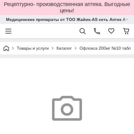
Рецептурно- производственная аптека. Выгодные
цены!
Медицинские препараты от ТОО Жайик-AS сеть Аптек А+
Товары и услуги
Каталог
Офлокса 200мг №10 табл