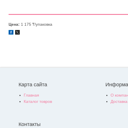
Цена:
1 175 ₸/упаковка
Карта сайта
Информа
Главная
О компа
Каталог товров
Доставка
Контакты