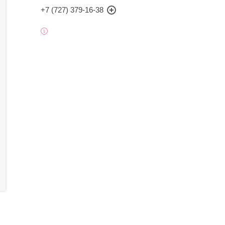
+7 (727) 379-16-38