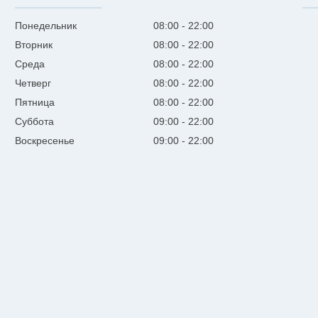
Понедельник
08:00
22:00
Вторник
08:00
22:00
Среда
08:00
22:00
Четверг
08:00
22:00
Пятница
08:00
22:00
Суббота
09:00
22:00
Воскресенье
09:00
22:00