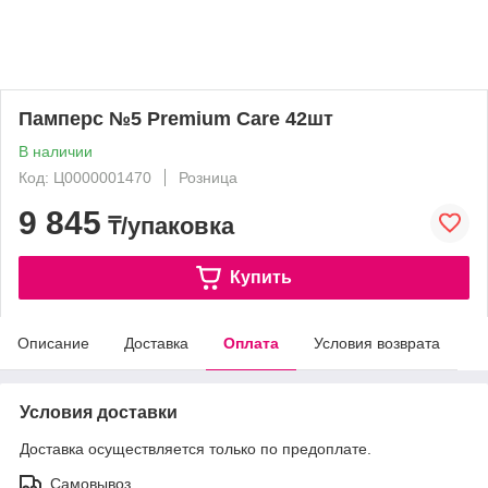
Памперс №5 Premium Care 42шт
В наличии
Код: Ц0000001470
Розница
9 845
₸/упаковка
Купить
Описание
Доставка
Оплата
Условия возврата
Условия доставки
Доставка осуществляется только по предоплате.
Самовывоз