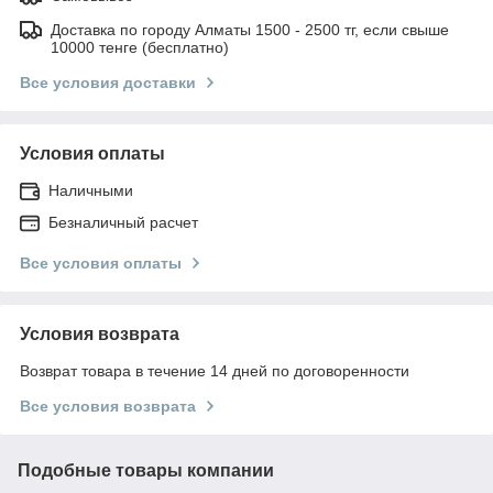
Доставка по городу Алматы 1500 - 2500 тг, если свыше
10000 тенге (бесплатно)
Все условия доставки
Условия оплаты
Наличными
Безналичный расчет
Все условия оплаты
Условия возврата
Возврат товара в течение 14 дней по договоренности
Все условия возврата
Подобные товары компании