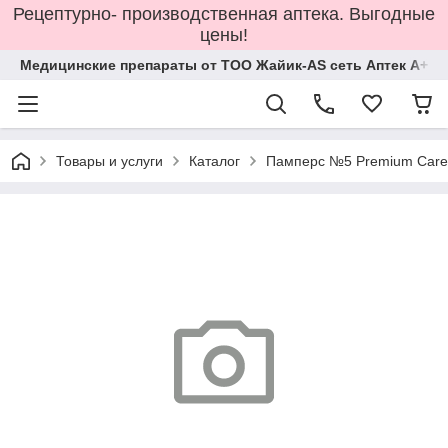
Рецептурно- производственная аптека. Выгодные
цены!
Медицинские препараты от ТОО Жайик-AS сеть Аптек А+
Товары и услуги
Каталог
Памперс №5 Premium Care