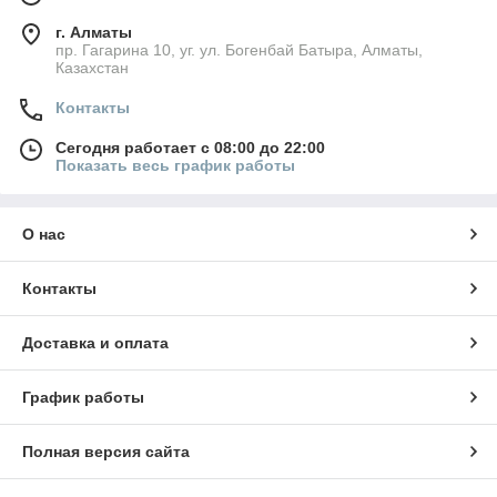
г. Алматы
пр. Гагарина 10, уг. ул. Богенбай Батыра, Алматы,
Казахстан
Контакты
Сегодня работает с 08:00 до 22:00
Показать весь график работы
О нас
Контакты
Доставка и оплата
График работы
Полная версия сайта