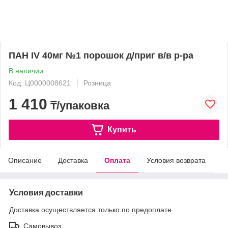
ПАН IV 40мг №1 порошок д/приг в/в р-ра
В наличии
Код: Ц0000008621
Розница
1 410
₸/упаковка
Купить
Описание
Доставка
Оплата
Условия возврата
Условия доставки
Доставка осуществляется только по предоплате.
Самовывоз