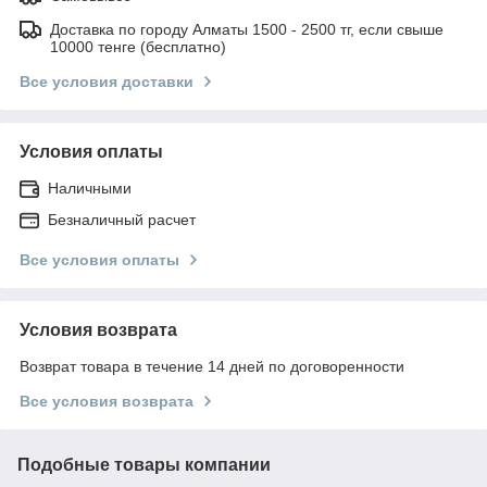
Доставка по городу Алматы 1500 - 2500 тг, если свыше
10000 тенге (бесплатно)
Все условия доставки
Условия оплаты
Наличными
Безналичный расчет
Все условия оплаты
Условия возврата
Возврат товара в течение 14 дней по договоренности
Все условия возврата
Подобные товары компании