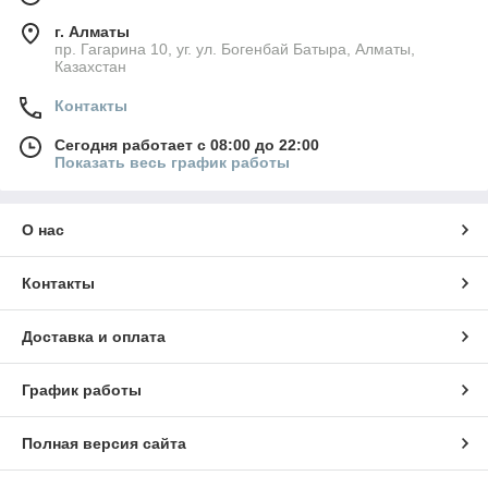
г. Алматы
пр. Гагарина 10, уг. ул. Богенбай Батыра, Алматы,
Казахстан
Контакты
Сегодня работает с 08:00 до 22:00
Показать весь график работы
О нас
Контакты
Доставка и оплата
График работы
Полная версия сайта