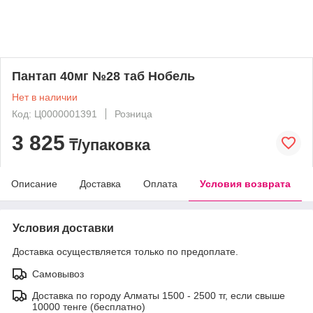
Пантап 40мг №28 таб Нобель
Нет в наличии
Код: Ц0000001391
Розница
3 825
₸/упаковка
Описание
Доставка
Оплата
Условия возврата
Условия доставки
Доставка осуществляется только по предоплате.
Самовывоз
Доставка по городу Алматы 1500 - 2500 тг, если свыше
10000 тенге (бесплатно)