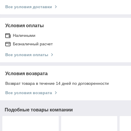
Все условия доставки
Условия оплаты
Наличными
Безналичный расчет
Все условия оплаты
Условия возврата
Возврат товара в течение 14 дней по договоренности
Все условия возврата
Подобные товары компании