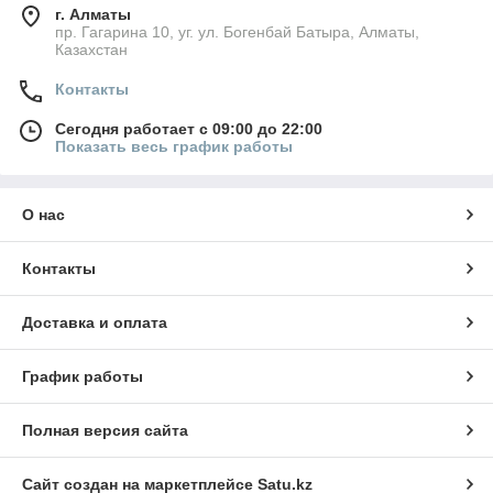
г. Алматы
пр. Гагарина 10, уг. ул. Богенбай Батыра, Алматы,
Казахстан
Контакты
Сегодня работает с 09:00 до 22:00
Показать весь график работы
О нас
Контакты
Доставка и оплата
График работы
Полная версия сайта
Сайт создан на маркетплейсе
Satu.kz