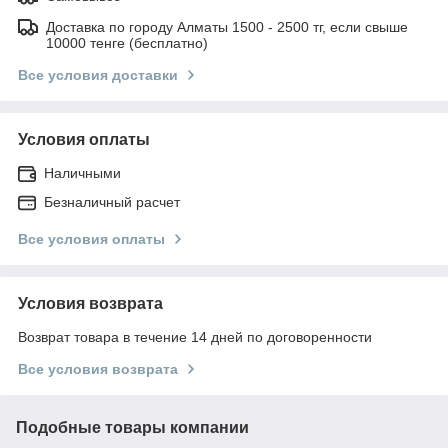
Доставка по городу Алматы 1500 - 2500 тг, если свыше
10000 тенге (бесплатно)
Все условия доставки
Условия оплаты
Наличными
Безналичный расчет
Все условия оплаты
Условия возврата
Возврат товара в течение 14 дней по договоренности
Все условия возврата
Подобные товары компании