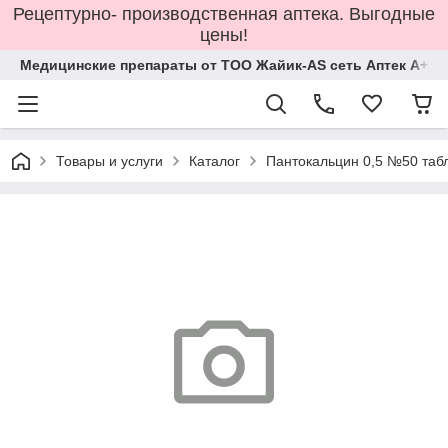
Рецептурно- производственная аптека. Выгодные
цены!
Медицинские препараты от ТОО Жайик-AS сеть Аптек А+
Товары и услуги
Каталог
Пантокальцин 0,5 №50 таб