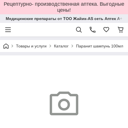
Рецептурно- производственная аптека. Выгодные
цены!
Медицинские препараты от ТОО Жайик-AS сеть Аптек А+
Товары и услуги
Каталог
Паранит шампунь 100мл