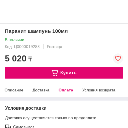
Паранит шампунь 100мл
В наличии
Код: Ц0000019283
Розница
5 020
₸
Купить
Описание
Доставка
Оплата
Условия возврата
Условия доставки
Доставка осуществляется только по предоплате.
Самовывоз