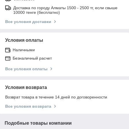
Доставка по городу Алматы 1500 - 2500 тг, если свыше
10000 тенге (бесплатно)
Все условия доставки
Условия оплаты
Наличными
Безналичный расчет
Все условия оплаты
Условия возврата
Возврат товара в течение 14 дней по договоренности
Все условия возврата
Подобные товары компании