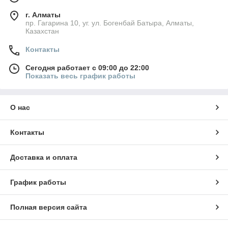
г. Алматы
пр. Гагарина 10, уг. ул. Богенбай Батыра, Алматы,
Казахстан
Контакты
Сегодня работает с 09:00 до 22:00
Показать весь график работы
О нас
Контакты
Доставка и оплата
График работы
Полная версия сайта