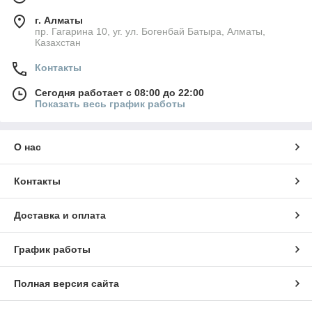
г. Алматы
пр. Гагарина 10, уг. ул. Богенбай Батыра, Алматы,
Казахстан
Контакты
Сегодня работает с 08:00 до 22:00
Показать весь график работы
О нас
Контакты
Доставка и оплата
График работы
Полная версия сайта