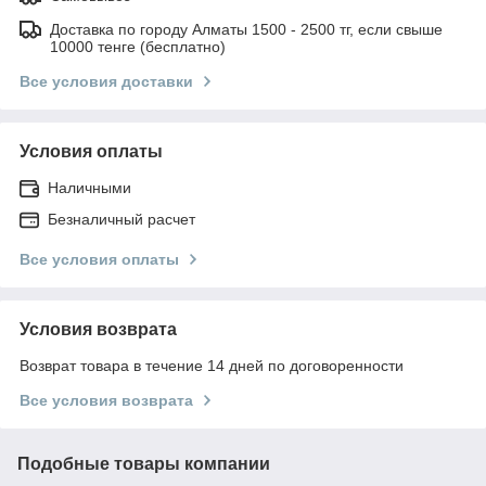
Доставка по городу Алматы 1500 - 2500 тг, если свыше
10000 тенге (бесплатно)
Все условия доставки
Условия оплаты
Наличными
Безналичный расчет
Все условия оплаты
Условия возврата
Возврат товара в течение 14 дней по договоренности
Все условия возврата
Подобные товары компании