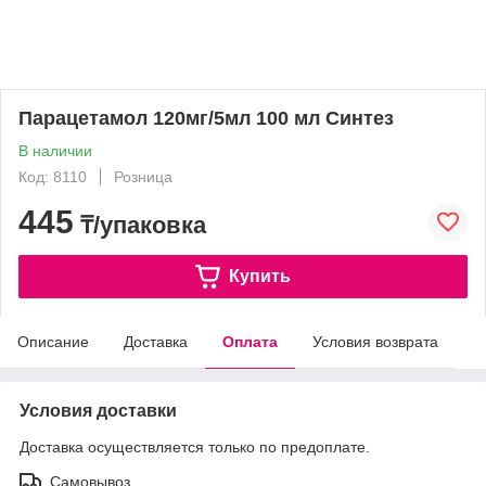
Парацетамол 120мг/5мл 100 мл Синтез
В наличии
Код: 8110
Розница
445
₸/упаковка
Купить
Описание
Доставка
Оплата
Условия возврата
Условия доставки
Доставка осуществляется только по предоплате.
Самовывоз