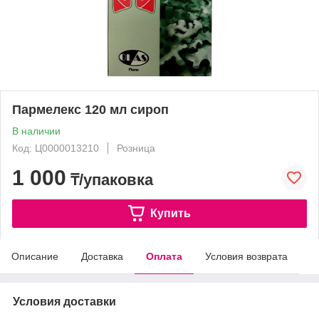
Пармелекс 120 мл сироп
В наличии
Код: Ц0000013210
Розница
1 000
₸/упаковка
Купить
Описание
Доставка
Оплата
Условия возврата
Условия доставки