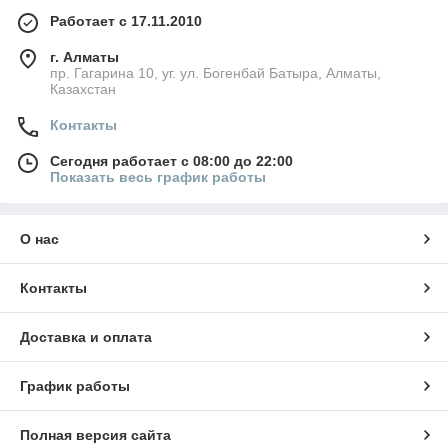
Работает с 17.11.2010
г. Алматы
пр. Гагарина 10, уг. ул. Богенбай Батыра, Алматы,
Казахстан
Контакты
Сегодня работает с 08:00 до 22:00
Показать весь график работы
О нас
Контакты
Доставка и оплата
График работы
Полная версия сайта