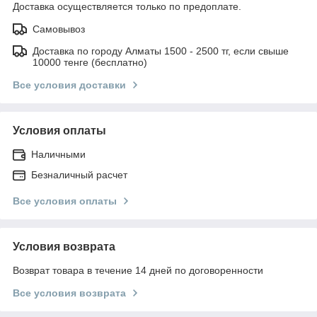
Доставка осуществляется только по предоплате.
Самовывоз
Доставка по городу Алматы 1500 - 2500 тг, если свыше
10000 тенге (бесплатно)
Все условия доставки
Условия оплаты
Наличными
Безналичный расчет
Все условия оплаты
Условия возврата
Возврат товара в течение 14 дней по договоренности
Все условия возврата