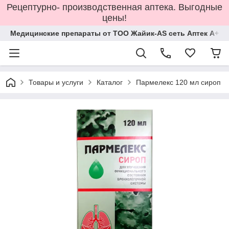
Рецептурно- производственная аптека. Выгодные
цены!
Медицинские препараты от ТОО Жайик-AS сеть Аптек А+
Товары и услуги
Каталог
Пармелекс 120 мл сироп