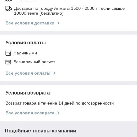
Доставка по городу Алматы 1500 - 2500 тг, если свыше
10000 тенге (бесплатно)
Все условия доставки
Условия оплаты
Наличными
Безналичный расчет
Все условия оплаты
Условия возврата
Возврат товара в течение 14 дней по договоренности
Все условия возврата
Подобные товары компании