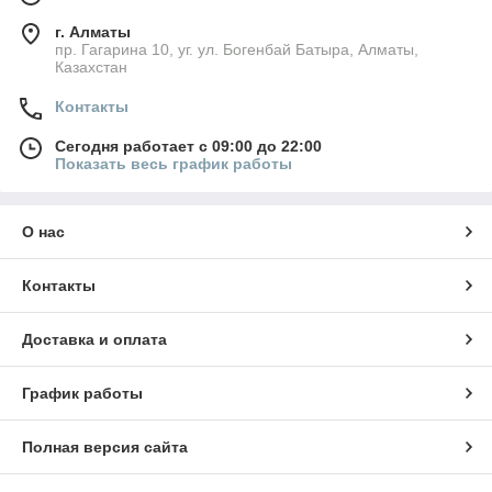
г. Алматы
пр. Гагарина 10, уг. ул. Богенбай Батыра, Алматы,
Казахстан
Контакты
Сегодня работает с 09:00 до 22:00
Показать весь график работы
О нас
Контакты
Доставка и оплата
График работы
Полная версия сайта