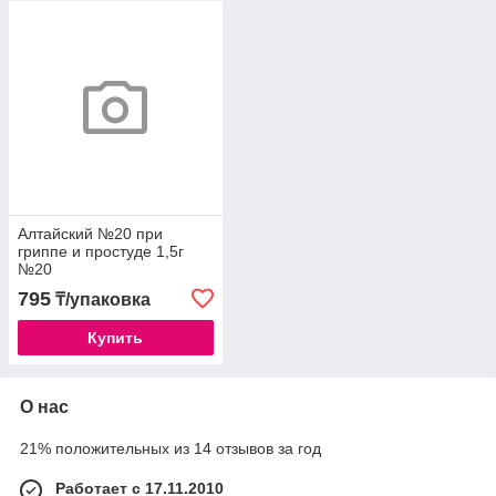
Алтайский №20 при
гриппе и простуде 1,5г
№20
795
₸/упаковка
Купить
О нас
21% положительных из 14 отзывов за год
Работает с 17.11.2010