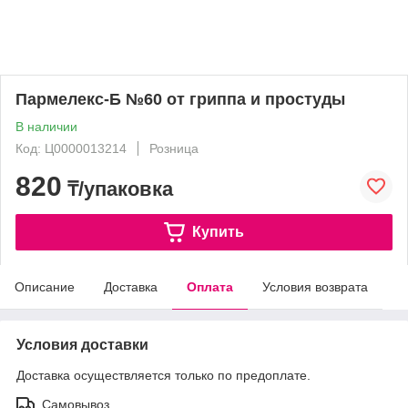
Пармелекс-Б №60 от гриппа и простуды
В наличии
Код: Ц0000013214
Розница
820
₸/упаковка
Купить
Описание
Доставка
Оплата
Условия возврата
Условия доставки
Доставка осуществляется только по предоплате.
Самовывоз