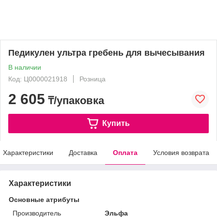
Педикулен ультра гребень для вычесывания
В наличии
Код: Ц0000021918
Розница
2 605
₸/упаковка
Купить
Характеристики
Доставка
Оплата
Условия возврата
Характеристики
Основные атрибуты
Производитель
Эльфа