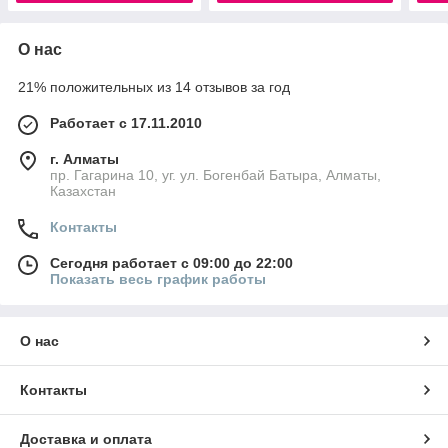
О нас
21% положительных из 14 отзывов за год
Работает с 17.11.2010
г. Алматы
пр. Гагарина 10, уг. ул. Богенбай Батыра, Алматы,
Казахстан
Контакты
Сегодня работает с 09:00 до 22:00
Показать весь график работы
О нас
Контакты
Доставка и оплата