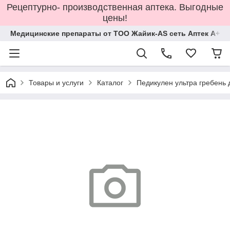
Рецептурно- производственная аптека. Выгодные
цены!
Медицинские препараты от ТОО Жайик-AS сеть Аптек А+
Товары и услуги
Каталог
Педикулен ультра гребень