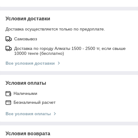
Условия доставки
Доставка осуществляется только по предоплате.
Самовывоз
Доставка по городу Алматы 1500 - 2500 тг, если свыше
10000 тенге (бесплатно)
Все условия доставки
Условия оплаты
Наличными
Безналичный расчет
Все условия оплаты
Условия возврата