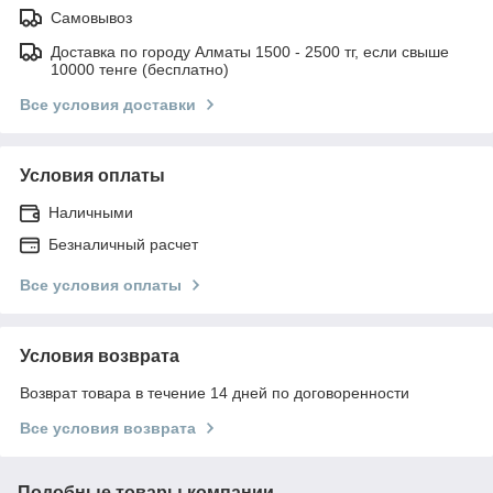
Самовывоз
Доставка по городу Алматы 1500 - 2500 тг, если свыше
10000 тенге (бесплатно)
Все условия доставки
Условия оплаты
Наличными
Безналичный расчет
Все условия оплаты
Условия возврата
Возврат товара в течение 14 дней по договоренности
Все условия возврата
Подобные товары компании