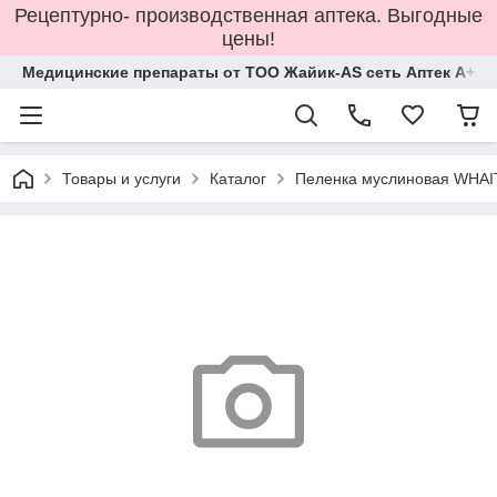
Рецептурно- производственная аптека. Выгодные
цены!
Медицинские препараты от ТОО Жайик-AS сеть Аптек А+
Товары и услуги
Каталог
Пеленка муслиновая WHAI