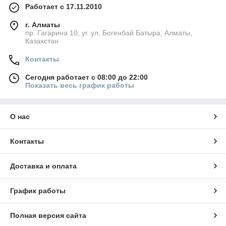
Работает с 17.11.2010
г. Алматы
пр. Гагарина 10, уг. ул. Богенбай Батыра, Алматы,
Казахстан
Контакты
Сегодня работает с 08:00 до 22:00
Показать весь график работы
О нас
Контакты
Доставка и оплата
График работы
Полная версия сайта