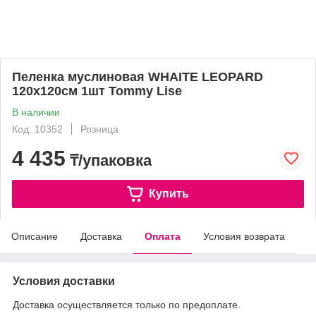
Пеленка муслиновая WHAITE LEOPARD
120х120см 1шт Tommy Lise
В наличии
Код: 10352
Розница
4 435
₸/упаковка
Купить
Описание
Доставка
Оплата
Условия возврата
Условия доставки
Доставка осуществляется только по предоплате.