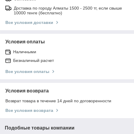
Доставка по городу Алматы 1500 - 2500 тг, если свыше
10000 тенге (бесплатно)
Все условия доставки
Условия оплаты
Наличными
Безналичный расчет
Все условия оплаты
Условия возврата
Возврат товара в течение 14 дней по договоренности
Все условия возврата
Подобные товары компании