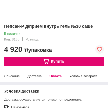
Пепсан-Р д/прием внутрь гель №30 саше
В наличии
Код: 8138
Розница
4 920
₸/упаковка
Купить
Описание
Доставка
Оплата
Условия возврата
Условия доставки
Доставка осуществляется только по предоплате.
Самовывоз