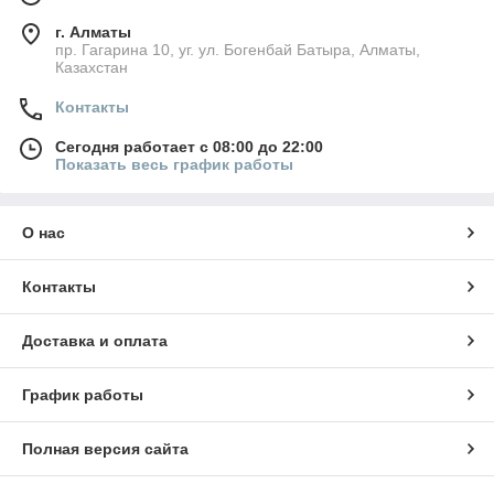
г. Алматы
пр. Гагарина 10, уг. ул. Богенбай Батыра, Алматы,
Казахстан
Контакты
Сегодня работает с 08:00 до 22:00
Показать весь график работы
О нас
Контакты
Доставка и оплата
График работы
Полная версия сайта