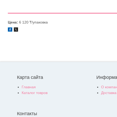
Цена:
6 120 ₸/упаковка
Карта сайта
Информа
Главная
О компа
Каталог товров
Доставка
Контакты