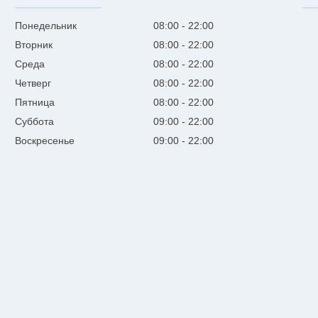
Понедельник
08:00
22:00
Вторник
08:00
22:00
Среда
08:00
22:00
Четверг
08:00
22:00
Пятница
08:00
22:00
Суббота
09:00
22:00
Воскресенье
09:00
22:00