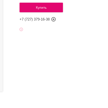
Купить
+7 (727) 379-16-38