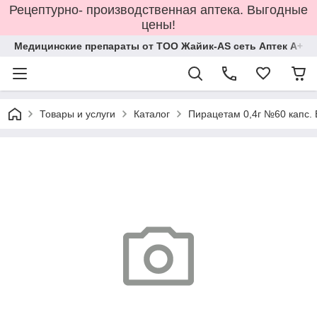
Рецептурно- производственная аптека. Выгодные
цены!
Медицинские препараты от ТОО Жайик-AS сеть Аптек А+
Товары и услуги
Каталог
Пирацетам 0,4г №60 капс.