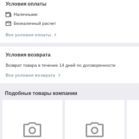
Условия оплаты
Наличными
Безналичный расчет
Все условия оплаты
Условия возврата
Возврат товара в течение 14 дней по договоренности
Все условия возврата
Подобные товары компании