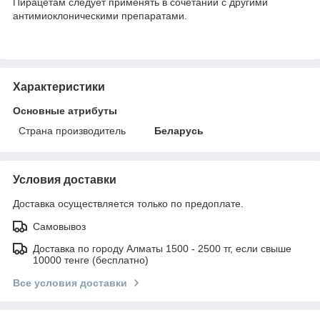
Пирацетам следует применять в сочетании с другими
антимиоклоническими препаратами.
Характеристики
Основные атрибуты
Страна производитель
Беларусь
Условия доставки
Доставка осуществляется только по предоплате.
Самовывоз
Доставка по городу Алматы 1500 - 2500 тг, если свыше
10000 тенге (бесплатно)
Все условия доставки