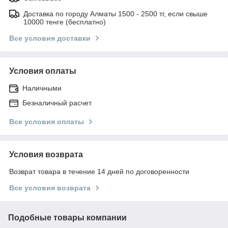
Доставка по городу Алматы 1500 - 2500 тг, если свыше
10000 тенге (бесплатно)
Все условия доставки
Условия оплаты
Наличными
Безналичный расчет
Все условия оплаты
Условия возврата
Возврат товара в течение 14 дней по договоренности
Все условия возврата
Подобные товары компании