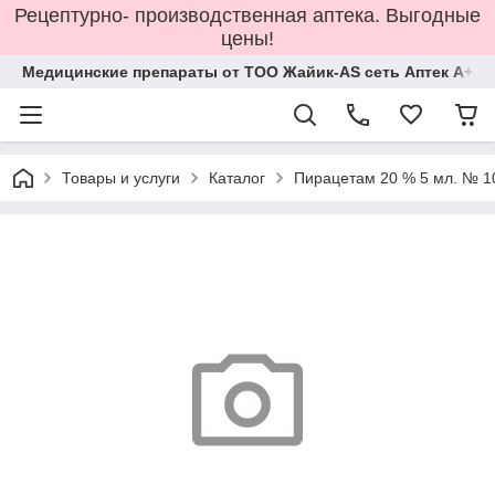
Рецептурно- производственная аптека. Выгодные
цены!
Медицинские препараты от ТОО Жайик-AS сеть Аптек А+
Товары и услуги
Каталог
Пирацетам 20 % 5 мл. № 1