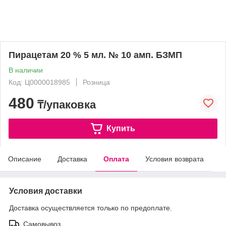
Пирацетам 20 % 5 мл. № 10 амп. БЗМП
В наличии
Код: Ц0000018985
Розница
480
₸/упаковка
Купить
Описание
Доставка
Оплата
Условия возврата
Условия доставки
Доставка осуществляется только по предоплате.
Самовывоз