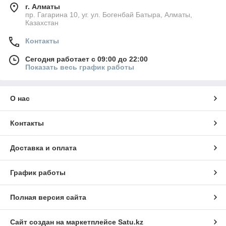
г. Алматы
пр. Гагарина 10, уг. ул. Богенбай Батыра, Алматы,
Казахстан
Контакты
Сегодня работает с 09:00 до 22:00
Показать весь график работы
О нас
Контакты
Доставка и оплата
График работы
Полная версия сайта
Сайт создан на маркетплейсе
Satu.kz